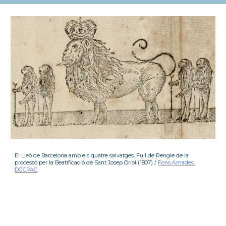
El Lleó de Barcelona amb els quatre salvatges. Full de Rengle de la 
processó per la Beatificació de Sant Josep Oriol (1807) / 
Fons Amades 
DGCPAC