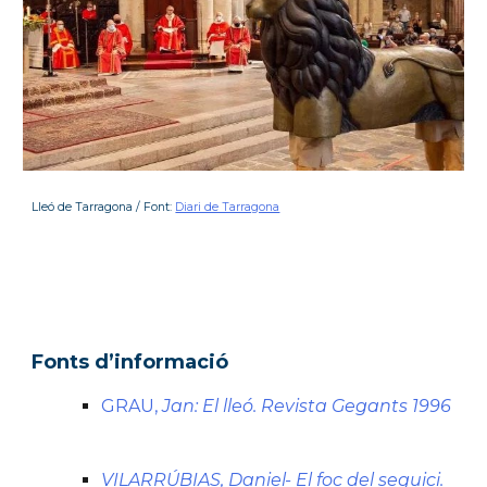
Lleó de Tarragona / Font: 
Diari de Tarragona
Fonts d’informació
GRAU, 
Jan: El lleó. Revista Gegants 1996
VILARRÚBIAS, Daniel- El foc del seguici. 