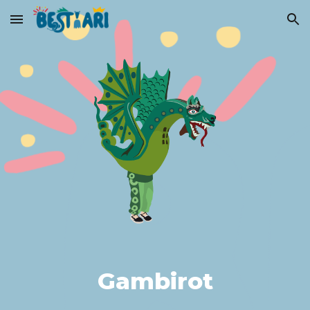
Skip to main content
Skip to navigation
Gambirot