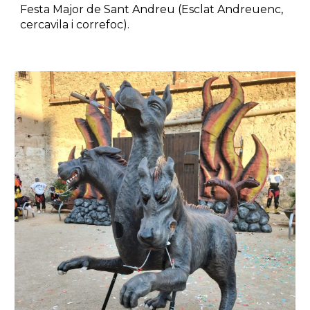
Festa Major de Sant Andreu (Esclat Andreuenc,
cercavila i correfoc).