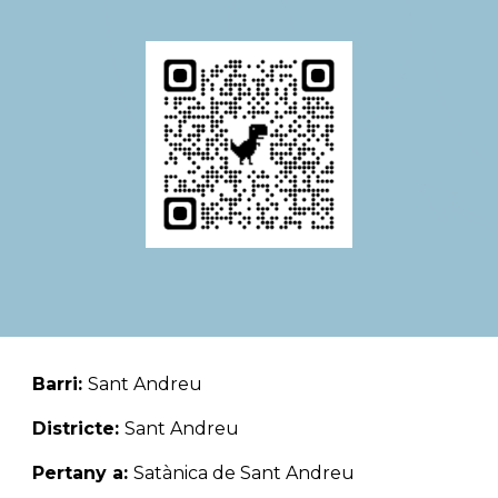
Barri:
Sant Andreu
Districte:
Sant Andreu
Pertany a:
Satànica de Sant Andreu